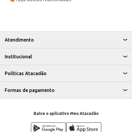
Atendimento
Institucional
Políticas Atacadão
Formas de pagamento
Baixe o aplicativo Meu Atacadão