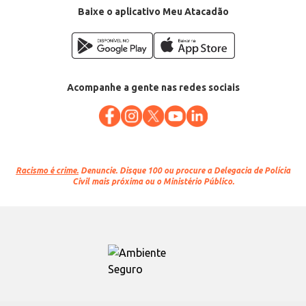
Baixe o aplicativo Meu Atacadão
Acompanhe a gente nas redes sociais
Racismo é crime.
Denuncie. Disque 100 ou procure a Delegacia de Polícia
Civil mais próxima ou o Ministério Público.