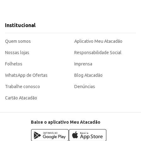
Institucional
Quem somos
Aplicativo Meu Atacadão
Nossas lojas
Responsabilidade Social
Folhetos
Imprensa
WhatsApp de Ofertas
Blog Atacadão
Trabalhe conosco
Denúncias
Cartão Atacadão
Baixe o aplicativo Meu Atacadão