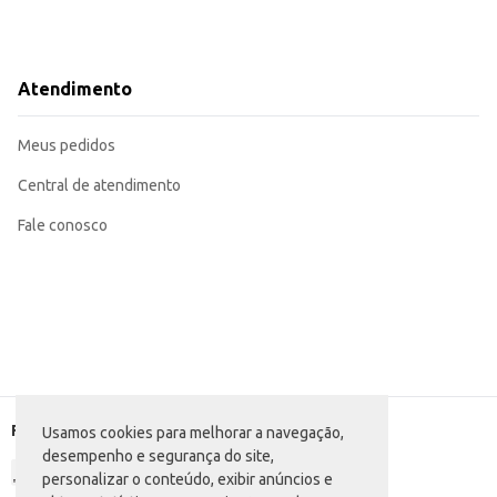
Atendimento
Meus pedidos
Central de atendimento
Fale conosco
Formas de pagamento
Usamos cookies para melhorar a navegação,
desempenho e segurança do site,
personalizar o conteúdo, exibir anúncios e