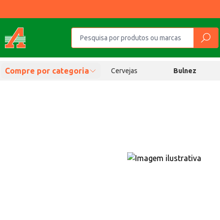
Compre por categoria
Cervejas
Bulnez