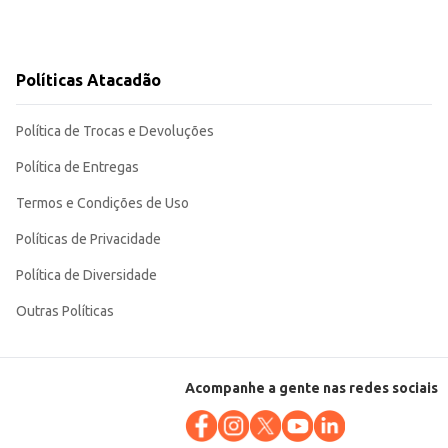
Políticas Atacadão
Política de Trocas e Devoluções
Política de Entregas
Termos e Condições de Uso
Políticas de Privacidade
Política de Diversidade
Outras Políticas
Acompanhe a gente nas redes sociais