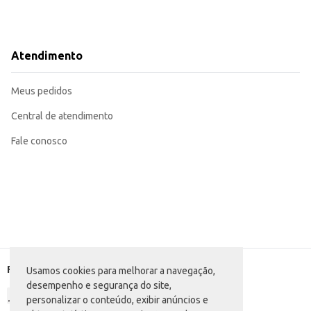
Atendimento
Meus pedidos
Central de atendimento
Fale conosco
Formas de pagamento
Usamos cookies para melhorar a navegação,
desempenho e segurança do site,
personalizar o conteúdo, exibir anúncios e