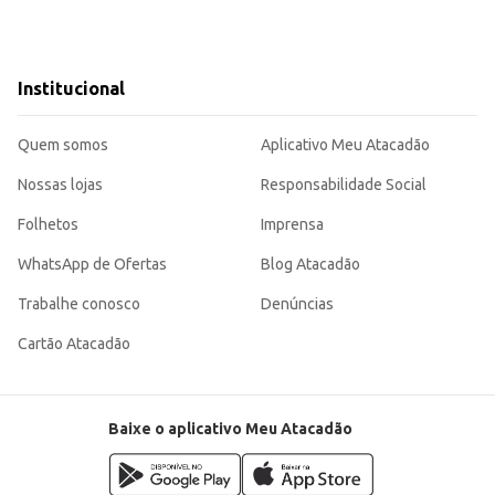
Institucional
Quem somos
Aplicativo Meu Atacadão
Nossas lojas
Responsabilidade Social
Folhetos
Imprensa
WhatsApp de Ofertas
Blog Atacadão
Trabalhe conosco
Denúncias
Cartão Atacadão
Baixe o aplicativo Meu Atacadão