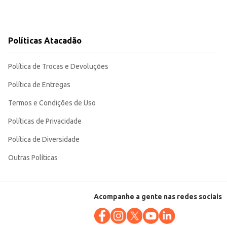
Políticas Atacadão
Política de Trocas e Devoluções
Política de Entregas
Termos e Condições de Uso
Políticas de Privacidade
Política de Diversidade
Outras Políticas
Acompanhe a gente nas redes sociais