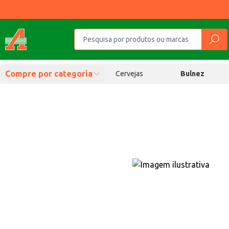
Compre por categoria
Cervejas
Bulnez