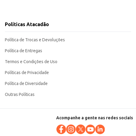
Políticas Atacadão
Política de Trocas e Devoluções
Política de Entregas
Termos e Condições de Uso
Políticas de Privacidade
Política de Diversidade
Outras Políticas
Acompanhe a gente nas redes sociais