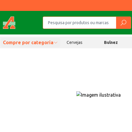
Compre por categoria
Cervejas
Bulnez