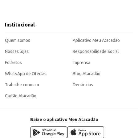
Institucional
Quem somos
Aplicativo Meu Atacadão
Nossas lojas
Responsabilidade Social
Folhetos
Imprensa
WhatsApp de Ofertas
Blog Atacadão
Trabalhe conosco
Denúncias
Cartão Atacadão
Baixe o aplicativo Meu Atacadão