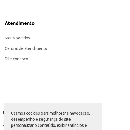
Atendimento
Meus pedidos
Central de atendimento
Fale conosco
Formas de pagamento
Usamos cookies para melhorar a navegação,
desempenho e segurança do site,
personalizar o conteúdo, exibir anúncios e