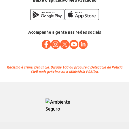
Baixe o aplicativo Meu Atacadão
Acompanhe a gente nas redes sociais
Racismo é crime.
Denuncie. Disque 100 ou procure a Delegacia de Polícia
Civil mais próxima ou o Ministério Público.