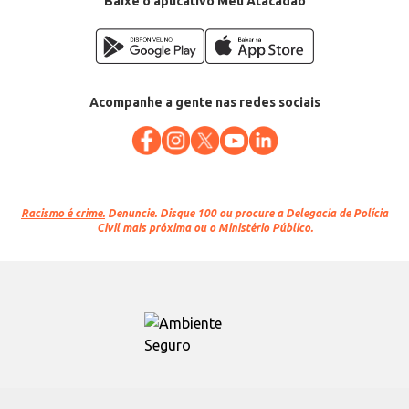
Baixe o aplicativo Meu Atacadão
Acompanhe a gente nas redes sociais
Racismo é crime.
Denuncie. Disque 100 ou procure a Delegacia de Polícia
Civil mais próxima ou o Ministério Público.