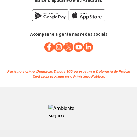
Baixe o aplicativo Meu Atacadão
Acompanhe a gente nas redes sociais
Racismo é crime.
Denuncie. Disque 100 ou procure a Delegacia de Polícia
Civil mais próxima ou o Ministério Público.