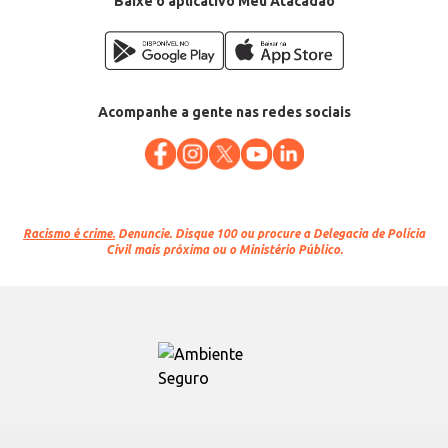
Baixe o aplicativo Meu Atacadão
Acompanhe a gente nas redes sociais
Racismo é crime.
Denuncie. Disque 100 ou procure a Delegacia de Polícia
Civil mais próxima ou o Ministério Público.