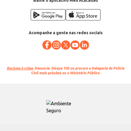
Baixe o aplicativo Meu Atacadão
Acompanhe a gente nas redes sociais
Racismo é crime.
Denuncie. Disque 100 ou procure a Delegacia de Polícia
Civil mais próxima ou o Ministério Público.