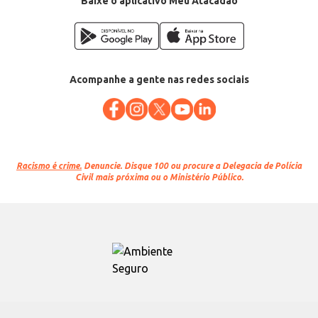
Baixe o aplicativo Meu Atacadão
Acompanhe a gente nas redes sociais
Racismo é crime.
Denuncie. Disque 100 ou procure a Delegacia de Polícia
Civil mais próxima ou o Ministério Público.