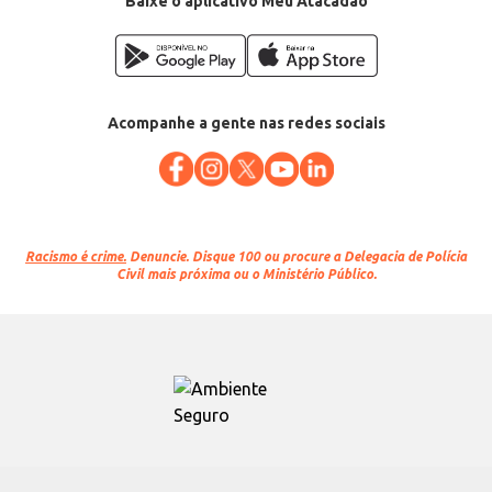
Baixe o aplicativo Meu Atacadão
Acompanhe a gente nas redes sociais
Racismo é crime.
Denuncie. Disque 100 ou procure a Delegacia de Polícia
Civil mais próxima ou o Ministério Público.