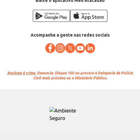
Baixe o aplicativo Meu Atacadão
Acompanhe a gente nas redes sociais
Racismo é crime.
Denuncie. Disque 100 ou procure a Delegacia de Polícia
Civil mais próxima ou o Ministério Público.