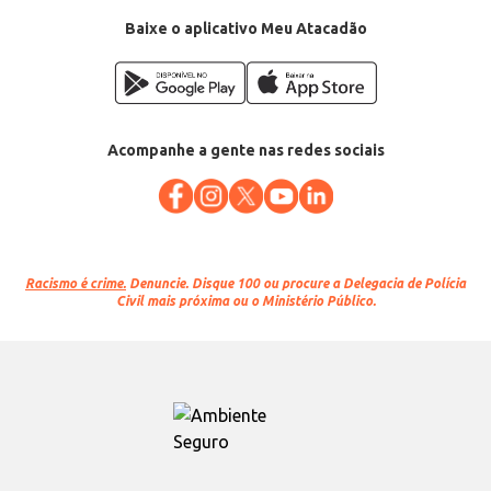
Baixe o aplicativo Meu Atacadão
Acompanhe a gente nas redes sociais
Racismo é crime.
Denuncie. Disque 100 ou procure a Delegacia de Polícia
Civil mais próxima ou o Ministério Público.