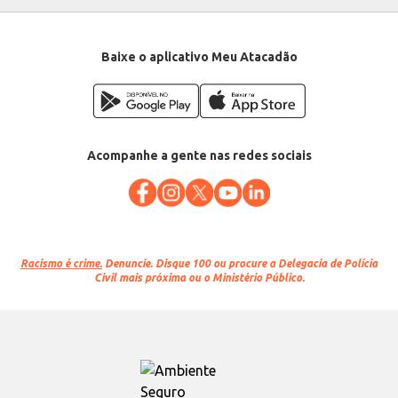
Baixe o aplicativo Meu Atacadão
Acompanhe a gente nas redes sociais
Racismo é crime.
Denuncie. Disque 100 ou procure a Delegacia de Polícia
Civil mais próxima ou o Ministério Público.