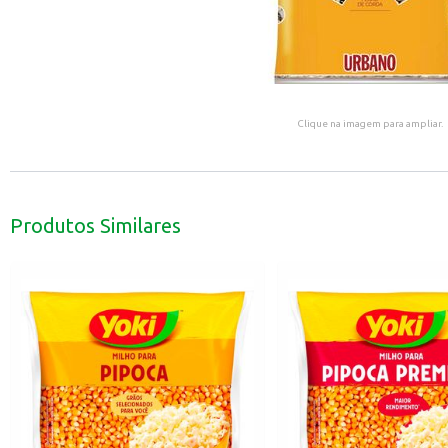
Clique na imagem para ampliar.
Produtos Similares