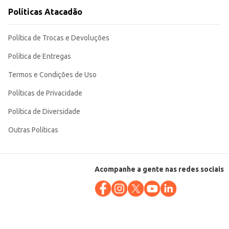
Políticas Atacadão
Política de Trocas e Devoluções
Política de Entregas
Termos e Condições de Uso
Políticas de Privacidade
Política de Diversidade
Outras Políticas
Acompanhe a gente nas redes sociais