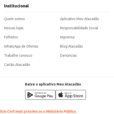
Institucional
Quem somos
Aplicativo Meu Atacadão
Nossas lojas
Responsabilidade Social
Folhetos
Imprensa
WhatsApp de Ofertas
Blog Atacadão
Trabalhe conosco
Denúncias
Cartão Atacadão
Baixe o aplicativo Meu Atacadão
cia Civil mais próxima ou o Ministério Público.