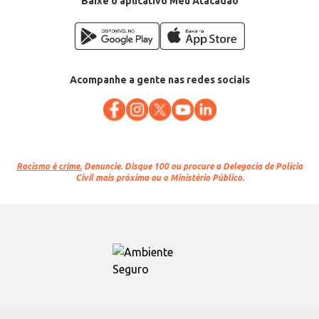
Baixe o aplicativo Meu Atacadão
Acompanhe a gente nas redes sociais
Racismo é crime.
Denuncie. Disque 100 ou procure a Delegacia de Polícia
Civil mais próxima ou o Ministério Público.