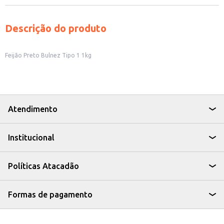
Descrição do produto
Feijão Preto Bulnez Tipo 1 1kg
Atendimento
Institucional
Políticas Atacadão
Formas de pagamento