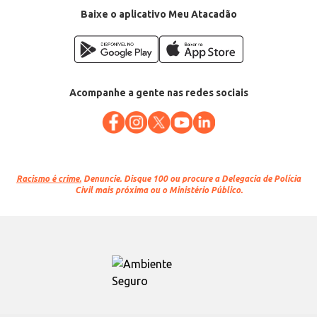
Baixe o aplicativo Meu Atacadão
Acompanhe a gente nas redes sociais
Racismo é crime.
Denuncie. Disque 100 ou procure a Delegacia de Polícia
Civil mais próxima ou o Ministério Público.