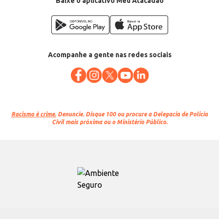
Baixe o aplicativo Meu Atacadão
Acompanhe a gente nas redes sociais
Racismo é crime.
Denuncie. Disque 100 ou procure a Delegacia de Polícia
Civil mais próxima ou o Ministério Público.