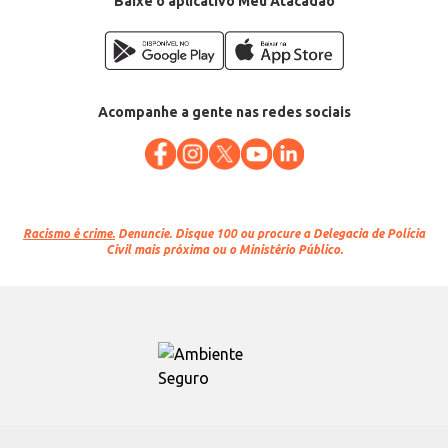
Baixe o aplicativo Meu Atacadão
Acompanhe a gente nas redes sociais
Racismo é crime.
Denuncie. Disque 100 ou procure a Delegacia de Polícia
Civil mais próxima ou o Ministério Público.