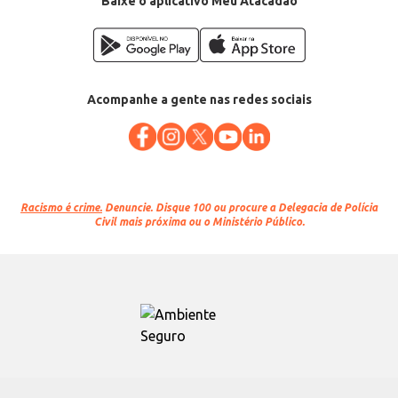
Baixe o aplicativo Meu Atacadão
Acompanhe a gente nas redes sociais
Racismo é crime.
Denuncie. Disque 100 ou procure a Delegacia de Polícia
Civil mais próxima ou o Ministério Público.