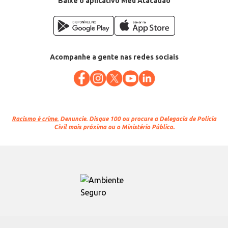
Baixe o aplicativo Meu Atacadão
Acompanhe a gente nas redes sociais
Racismo é crime.
Denuncie. Disque 100 ou procure a Delegacia de Polícia
Civil mais próxima ou o Ministério Público.