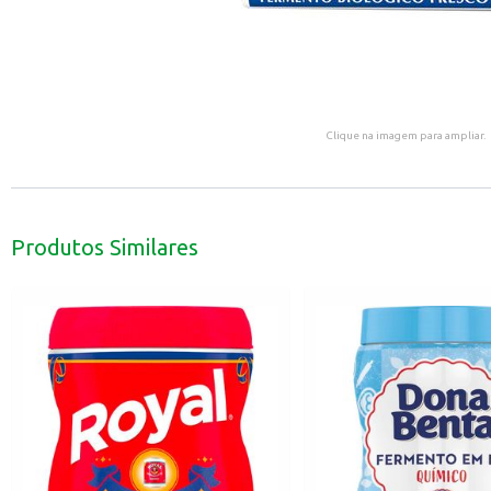
Clique na imagem para ampliar.
Produtos Similares