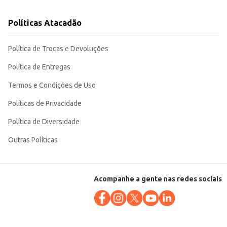
Políticas Atacadão
Política de Trocas e Devoluções
Política de Entregas
Termos e Condições de Uso
Políticas de Privacidade
Política de Diversidade
Outras Políticas
Acompanhe a gente nas redes sociais