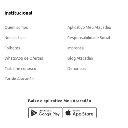
Institucional
Quem somos
Aplicativo Meu Atacadão
Nossas lojas
Responsabilidade Social
Folhetos
Imprensa
WhatsApp de Ofertas
Blog Atacadão
Trabalhe conosco
Denúncias
Cartão Atacadão
Baixe o aplicativo Meu Atacadão