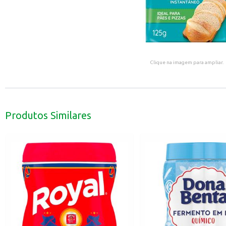
Clique na imagem para ampliar.
Produtos Similares