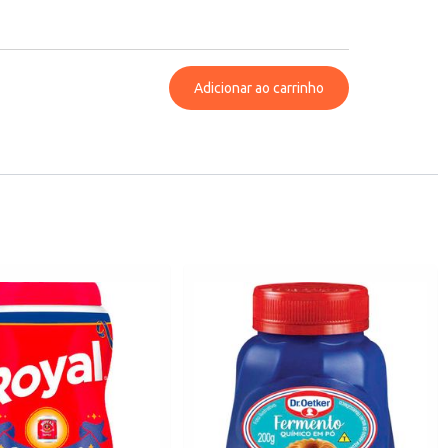
Adicionar ao carrinho