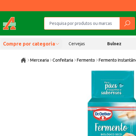
Compre por categoria
Cervejas
Bulnez
Mercearia
Confeitaria
Fermento
Fermento Instantân