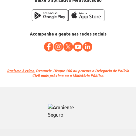
Baixe o aplicativo Meu Atacadão
Acompanhe a gente nas redes sociais
Racismo é crime.
Denuncie. Disque 100 ou procure a Delegacia de Polícia
Civil mais próxima ou o Ministério Público.