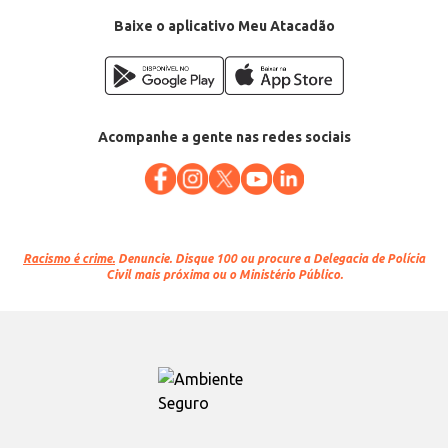
Baixe o aplicativo Meu Atacadão
Acompanhe a gente nas redes sociais
Racismo é crime.
Denuncie. Disque 100 ou procure a Delegacia de Polícia
Civil mais próxima ou o Ministério Público.