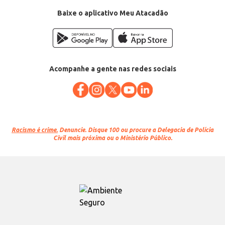
Baixe o aplicativo Meu Atacadão
Acompanhe a gente nas redes sociais
Racismo é crime.
Denuncie. Disque 100 ou procure a Delegacia de Polícia
Civil mais próxima ou o Ministério Público.