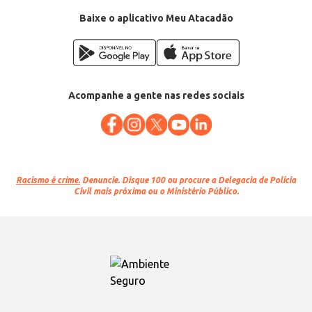
Baixe o aplicativo Meu Atacadão
Acompanhe a gente nas redes sociais
Racismo é crime.
Denuncie. Disque 100 ou procure a Delegacia de Polícia
Civil mais próxima ou o Ministério Público.