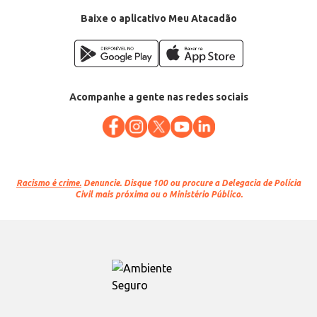
Baixe o aplicativo Meu Atacadão
Acompanhe a gente nas redes sociais
Racismo é crime.
Denuncie. Disque 100 ou procure a Delegacia de Polícia
Civil mais próxima ou o Ministério Público.