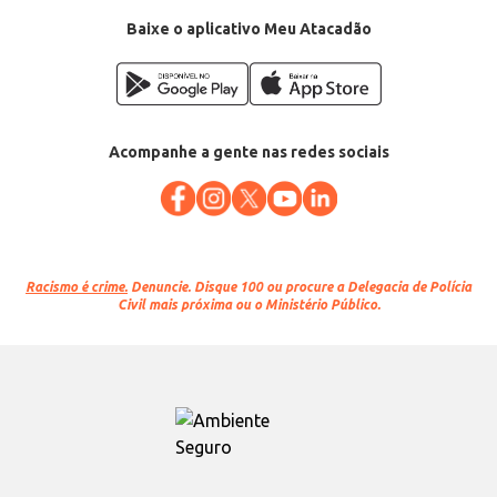
Baixe o aplicativo Meu Atacadão
Acompanhe a gente nas redes sociais
Racismo é crime.
Denuncie. Disque 100 ou procure a Delegacia de Polícia
Civil mais próxima ou o Ministério Público.