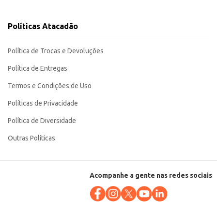
Políticas Atacadão
presentação em caixa de 20kg otimiza o
Política de Trocas e Devoluções
Política de Entregas
Termos e Condições de Uso
Políticas de Privacidade
Política de Diversidade
Outras Políticas
Acompanhe a gente nas redes sociais