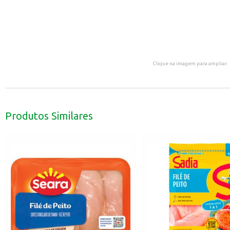
Clique na imagem para ampliar.
Produtos Similares