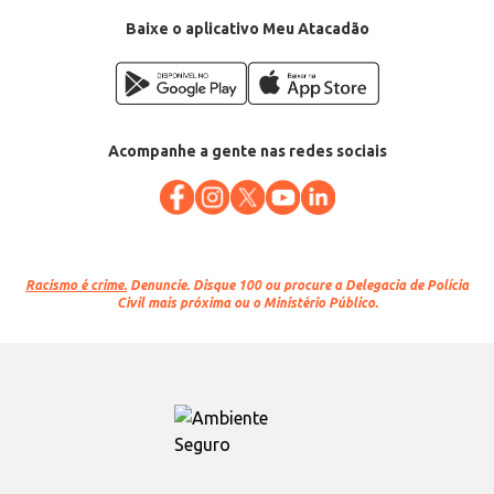
Baixe o aplicativo Meu Atacadão
Acompanhe a gente nas redes sociais
Racismo é crime.
Denuncie. Disque 100 ou procure a Delegacia de Polícia
Civil mais próxima ou o Ministério Público.