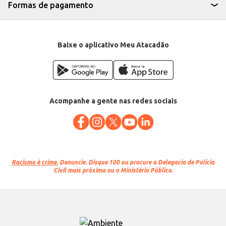
Formas de pagamento
Baixe o aplicativo Meu Atacadão
Acompanhe a gente nas redes sociais
Racismo é crime.
Denuncie. Disque 100 ou procure a Delegacia de Polícia
Civil mais próxima ou o Ministério Público.