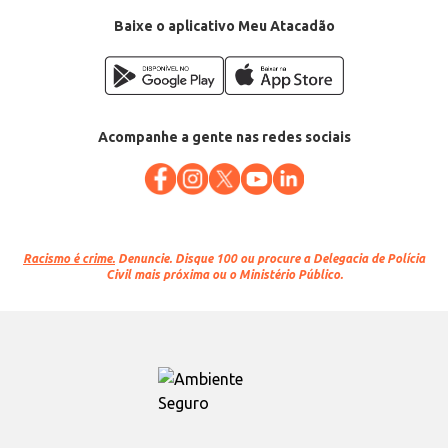
Baixe o aplicativo Meu Atacadão
Acompanhe a gente nas redes sociais
Racismo é crime.
Denuncie. Disque 100 ou procure a Delegacia de Polícia
Civil mais próxima ou o Ministério Público.