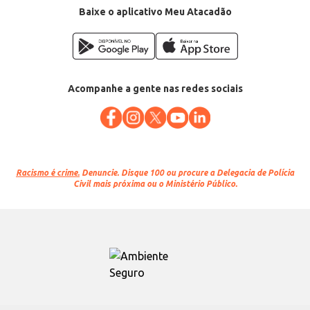
Baixe o aplicativo Meu Atacadão
Acompanhe a gente nas redes sociais
Racismo é crime.
Denuncie. Disque 100 ou procure a Delegacia de Polícia
Civil mais próxima ou o Ministério Público.