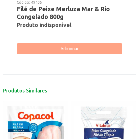
Código:
49405
Filé de Peixe Merluza Mar & Rio
Congelado 800g
Produto indisponível
Adicionar
Produtos Similares