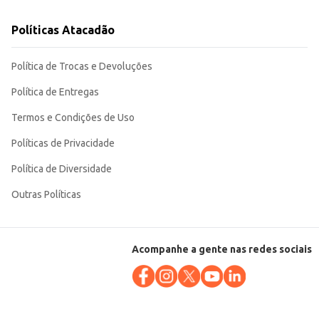
Políticas Atacadão
Política de Trocas e Devoluções
Política de Entregas
Termos e Condições de Uso
Políticas de Privacidade
Política de Diversidade
Outras Políticas
Acompanhe a gente nas redes sociais