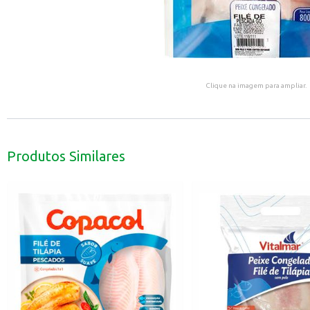
Clique na imagem para ampliar.
Produtos Similares