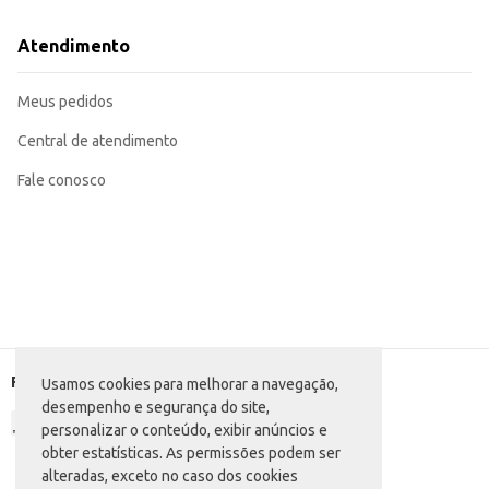
Atendimento
Meus pedidos
Central de atendimento
Fale conosco
Formas de pagamento
Usamos cookies para melhorar a navegação,
desempenho e segurança do site,
personalizar o conteúdo, exibir anúncios e
obter estatísticas. As permissões podem ser
alteradas, exceto no caso dos cookies