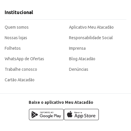
Institucional
Quem somos
Aplicativo Meu Atacadão
Nossas lojas
Responsabilidade Social
Folhetos
Imprensa
WhatsApp de Ofertas
Blog Atacadão
Trabalhe conosco
Denúncias
Cartão Atacadão
Baixe o aplicativo Meu Atacadão