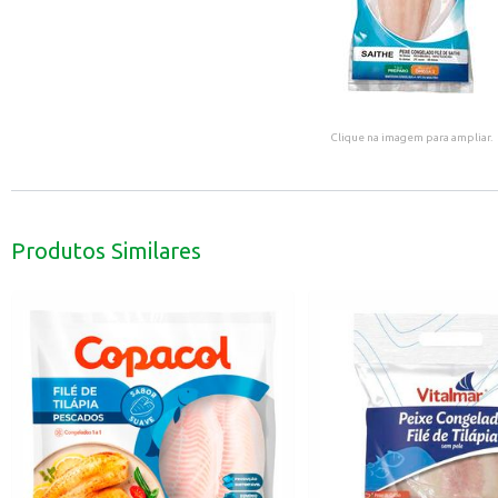
Clique na imagem para ampliar.
Produtos Similares