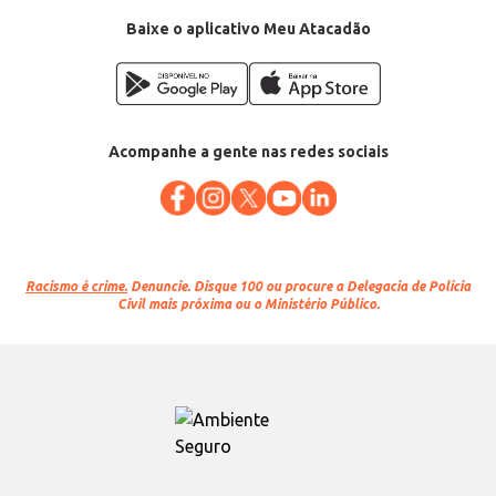
Baixe o aplicativo Meu Atacadão
Acompanhe a gente nas redes sociais
Racismo é crime.
Denuncie. Disque 100 ou procure a Delegacia de Polícia
Civil mais próxima ou o Ministério Público.