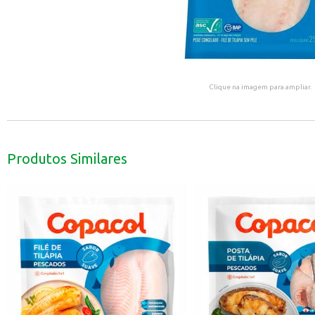
Clique na imagem para ampliar.
Produtos Similares