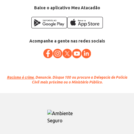
Baixe o aplicativo Meu Atacadão
Acompanhe a gente nas redes sociais
Racismo é crime.
Denuncie. Disque 100 ou procure a Delegacia de Polícia
Civil mais próxima ou o Ministério Público.