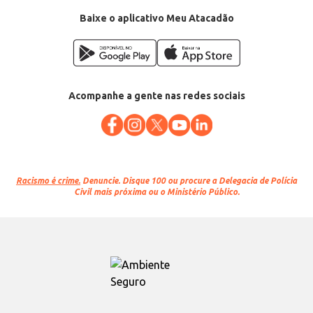
Baixe o aplicativo Meu Atacadão
Acompanhe a gente nas redes sociais
Racismo é crime.
Denuncie. Disque 100 ou procure a Delegacia de Polícia
Civil mais próxima ou o Ministério Público.