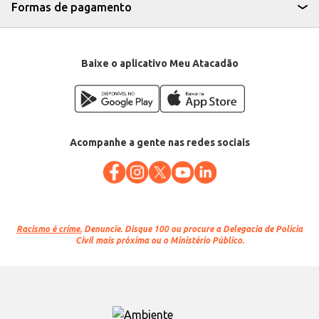
Formas de pagamento
Baixe o aplicativo Meu Atacadão
Acompanhe a gente nas redes sociais
Racismo é crime.
Denuncie. Disque 100 ou procure a Delegacia de Polícia
Civil mais próxima ou o Ministério Público.