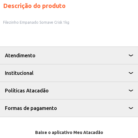
Descrição do produto
Filezinho Empanado Somave Crisk 1kg
Atendimento
Institucional
Políticas Atacadão
Formas de pagamento
Baixe o aplicativo Meu Atacadão