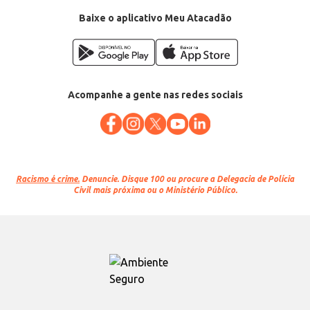
Baixe o aplicativo Meu Atacadão
Acompanhe a gente nas redes sociais
Racismo é crime.
Denuncie. Disque 100 ou procure a Delegacia de Polícia
Civil mais próxima ou o Ministério Público.