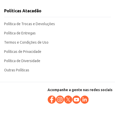
Políticas Atacadão
Política de Trocas e Devoluções
Política de Entregas
Termos e Condições de Uso
Políticas de Privacidade
Política de Diversidade
Outras Políticas
Acompanhe a gente nas redes sociais