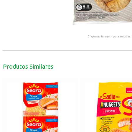
Clique na imagem para ampliar.
Produtos Similares