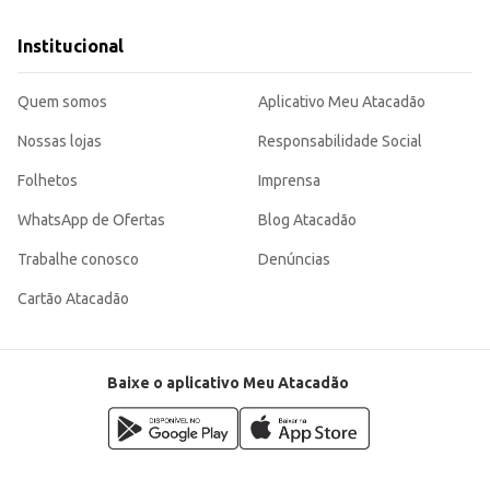
Institucional
Quem somos
Aplicativo Meu Atacadão
Nossas lojas
Responsabilidade Social
Folhetos
Imprensa
WhatsApp de Ofertas
Blog Atacadão
Trabalhe conosco
Denúncias
Cartão Atacadão
Baixe o aplicativo Meu Atacadão