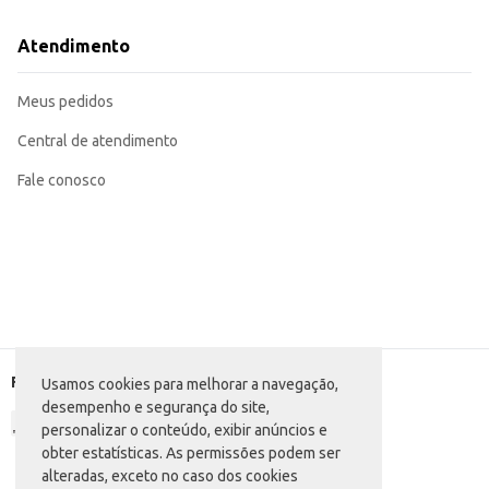
Atendimento
Meus pedidos
Central de atendimento
Fale conosco
Formas de pagamento
Usamos cookies para melhorar a navegação,
desempenho e segurança do site,
personalizar o conteúdo, exibir anúncios e
obter estatísticas. As permissões podem ser
alteradas, exceto no caso dos cookies