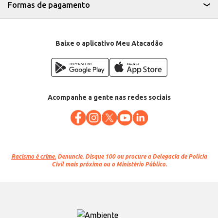
Formas de pagamento
Baixe o aplicativo Meu Atacadão
Acompanhe a gente nas redes sociais
Racismo é crime.
Denuncie. Disque 100 ou procure a Delegacia de Polícia
Civil mais próxima ou o Ministério Público.