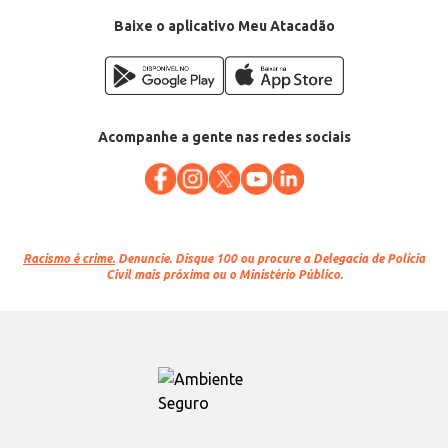
Baixe o aplicativo Meu Atacadão
Acompanhe a gente nas redes sociais
Racismo é crime.
Denuncie. Disque 100 ou procure a Delegacia de Polícia
Civil mais próxima ou o Ministério Público.