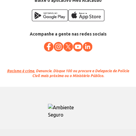
Baixe o aplicativo Meu Atacadão
Acompanhe a gente nas redes sociais
Racismo é crime.
Denuncie. Disque 100 ou procure a Delegacia de Polícia
Civil mais próxima ou o Ministério Público.