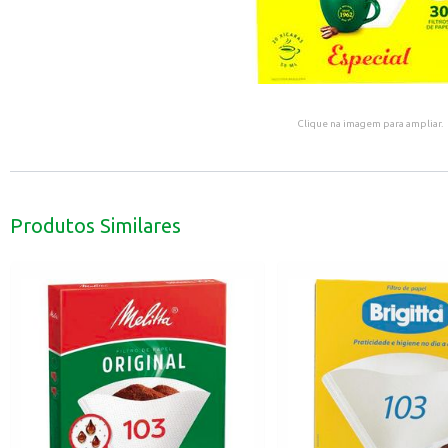
Clique na imagem para ampliar.
Produtos Similares